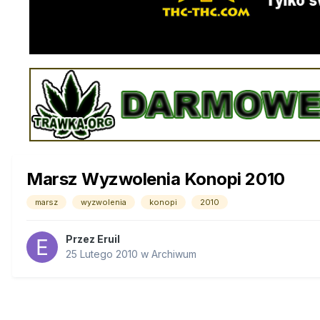
Marsz Wyzwolenia Konopi 2010
marsz
wyzwolenia
konopi
2010
Przez
Eruil
25 Lutego 2010
w
Archiwum