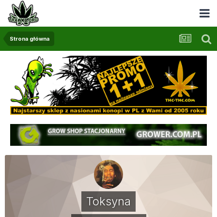
Strona główna
Toksyna