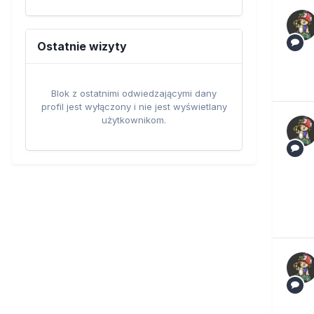
Ostatnie wizyty
Blok z ostatnimi odwiedzającymi dany
profil jest wyłączony i nie jest wyświetlany
użytkownikom.