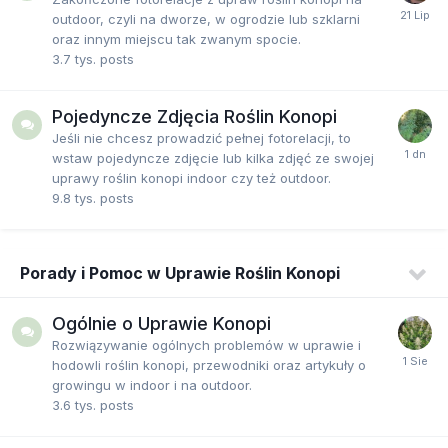
outdoor, czyli na dworze, w ogrodzie lub szklarni
oraz innym miejscu tak zwanym spocie.
3.7 tys.
posts
Pojedyncze Zdjęcia Roślin Konopi
Jeśli nie chcesz prowadzić pełnej fotorelacji, to
wstaw pojedyncze zdjęcie lub kilka zdjęć ze swojej
uprawy roślin konopi indoor czy też outdoor.
9.8 tys.
posts
Porady i Pomoc w Uprawie Roślin Konopi
Ogólnie o Uprawie Konopi
Rozwiązywanie ogólnych problemów w uprawie i
hodowli roślin konopi, przewodniki oraz artykuły o
growingu w indoor i na outdoor.
3.6 tys.
posts