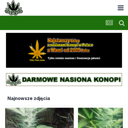
Najnowsze zdjęcia