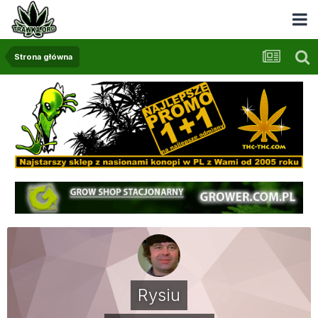
Strona główna
Rysiu