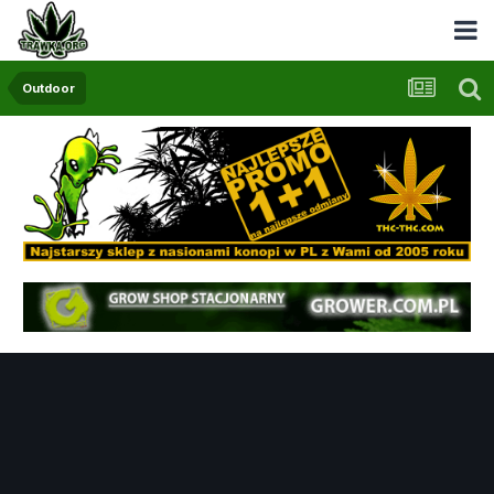
Outdoor