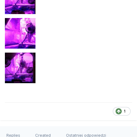
1
Replies
Created
Ostatniej odpowiedzi