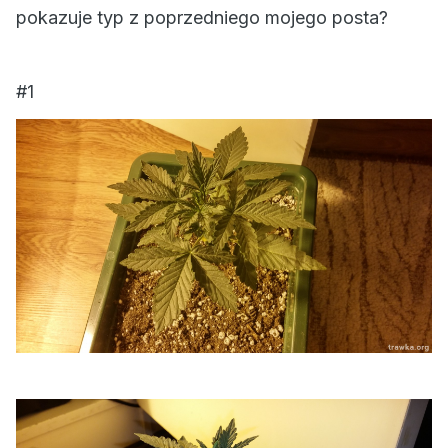
pokazuje typ z poprzedniego mojego posta?
#1