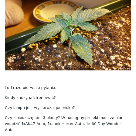
I od razu pierwsze pytania:
Kiedy zaczynać trenować?
Czy lampa jest wystarczająco nisko?
Czy zmieszczę tam 3 planty? W następny projekt mam zamiar
wsadzić 1xAK47 Auto, 1xJack Herrer Auto, 1x 60 Day Wonder
Auto.