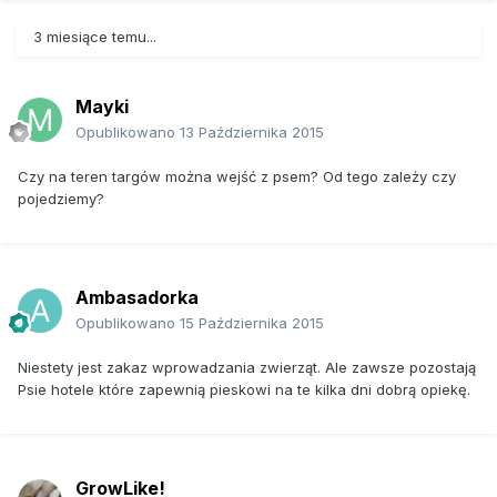
3 miesiące temu...
Mayki
Opublikowano
13 Października 2015
Czy na teren targów można wejść z psem? Od tego zależy czy
pojedziemy?
Ambasadorka
Opublikowano
15 Października 2015
Niestety jest zakaz wprowadzania zwierząt. Ale zawsze pozostają
Psie hotele które zapewnią pieskowi na te kilka dni dobrą opiekę.
GrowLike!