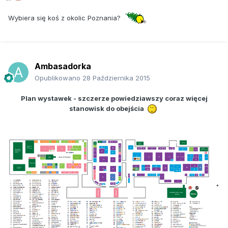
Wybiera się koś z okolic Poznania?
Ambasadorka
Opublikowano
28 Października 2015
Plan wystawek - szczerze powiedziawszy coraz więcej
stanowisk do obejścia