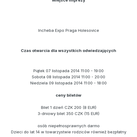
Incheba Expo Praga Holesovice
Czas otwarcia dla wszystkich odwiedzających
Piątek 07 listopada 2014 11:00 - 19:00
Sobota 08 listopada 2014 11:00 - 20:00
Niedziela 09 listopada 2014 11:00 - 18:00
ceny biletów
Bilet 1 dzień CZK 200 (8 EUR)
3-dniowy bilet 350 CZK (15 EUR)
osób niepełnosprawnych darmo
Dzieci do lat 14 w towarzystwie rodziców również bezpłatny