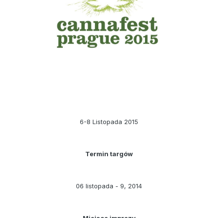
6-8 Listopada 2015
Termin targów
06 listopada - 9, 2014
Miejsce imprezy