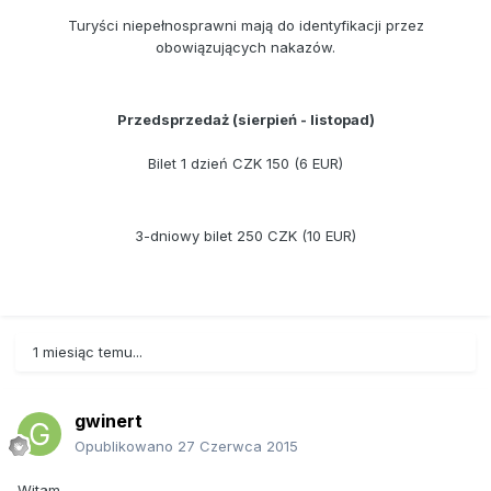
Turyści niepełnosprawni mają do identyfikacji przez
obowiązujących nakazów.
Przedsprzedaż (sierpień - listopad)
Bilet 1 dzień CZK 150 (6 EUR)
3-dniowy bilet 250 CZK (10 EUR)
1 miesiąc temu...
gwinert
Opublikowano
27 Czerwca 2015
Witam