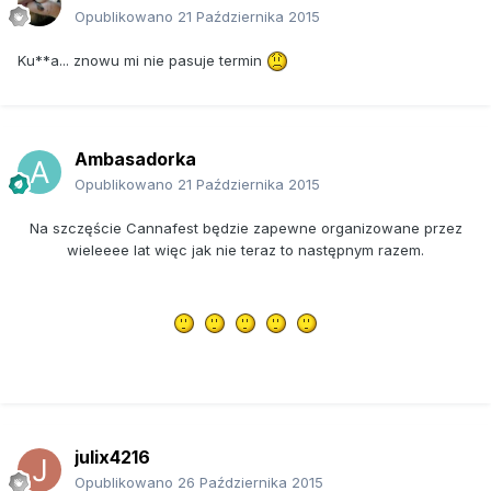
Opublikowano
21 Października 2015
Ku**a... znowu mi nie pasuje termin
Ambasadorka
Opublikowano
21 Października 2015
Na szczęście Cannafest będzie zapewne organizowane przez
wieleeee lat więc jak nie teraz to następnym razem.
julix4216
Opublikowano
26 Października 2015