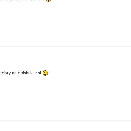
dobry na polski klimat