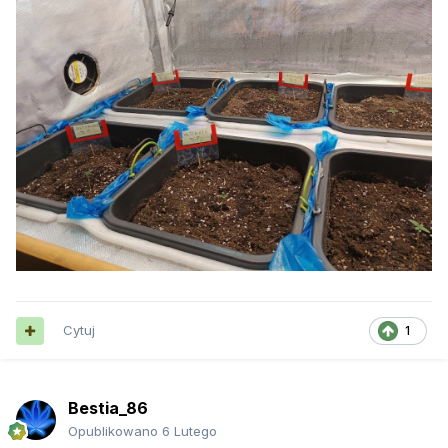
Cytuj
1
Bestia_86
Opublikowano
6 Lutego