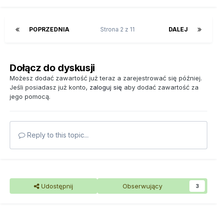
POPRZEDNIA
Strona 2 z 11
DALEJ
Dołącz do dyskusji
Możesz dodać zawartość już teraz a zarejestrować się później.
Jeśli posiadasz już konto,
zaloguj się
aby dodać zawartość za
jego pomocą.
Reply to this topic...
Udostępnij
Obserwujący
3