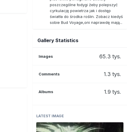
poszczególne łodygi żeby polepszyć
cyrkulację powietrza jak i dostęp
światła do środka roślin. Zobacz kiedyś
sobie Bud Voyage,oni naprawdę mają...
Gallery Statistics
65.3 tys.
Images
1.3 tys.
Comments
1.9 tys.
Albums
LATEST IMAGE