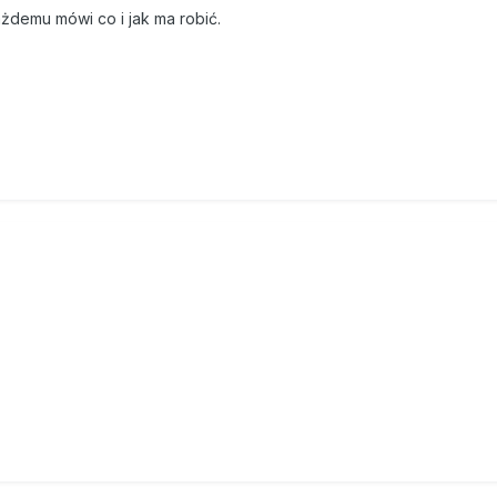
każdemu mówi co i jak ma robić.