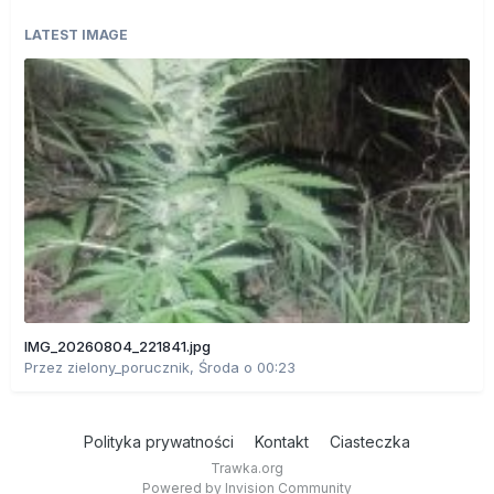
LATEST IMAGE
IMG_20260804_221841.jpg
Przez
zielony_porucznik
,
Środa o 00:23
Polityka prywatności
Kontakt
Ciasteczka
Trawka.org
Powered by Invision Community