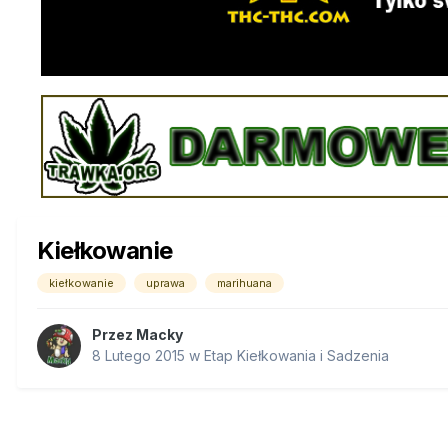
Kiełkowanie
kiełkowanie
uprawa
marihuana
Przez
Macky
8 Lutego 2015
w
Etap Kiełkowania i Sadzenia