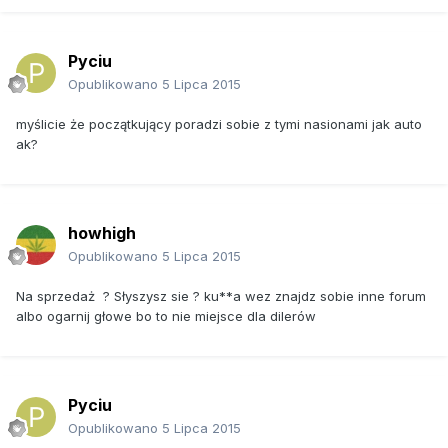
Pyciu
Opublikowano
5 Lipca 2015
myślicie że początkujący poradzi sobie z tymi nasionami jak auto
ak?
howhigh
Opublikowano
5 Lipca 2015
Na sprzedaż ? Słyszysz sie ? ku**a wez znajdz sobie inne forum
albo ogarnij głowe bo to nie miejsce dla dilerów
Pyciu
Opublikowano
5 Lipca 2015