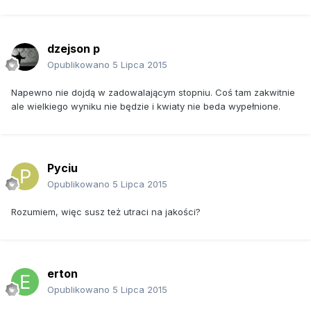
dzejson p
Opublikowano
5 Lipca 2015
Napewno nie dojdą w zadowalającym stopniu. Coś tam zakwitnie
ale wielkiego wyniku nie będzie i kwiaty nie beda wypełnione.
Pyciu
Opublikowano
5 Lipca 2015
Rozumiem, więc susz też utraci na jakości?
erton
Opublikowano
5 Lipca 2015