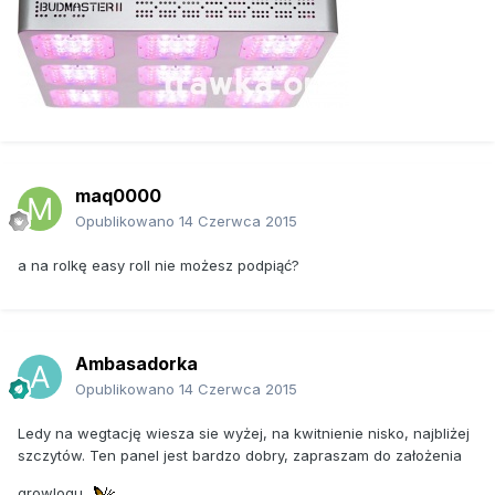
maq0000
Opublikowano
14 Czerwca 2015
a na rolkę easy roll nie możesz podpiąć?
Ambasadorka
Opublikowano
14 Czerwca 2015
Ledy na wegtację wiesza sie wyżej, na kwitnienie nisko, najbliżej
szczytów. Ten panel jest bardzo dobry, zapraszam do założenia
growlogu.