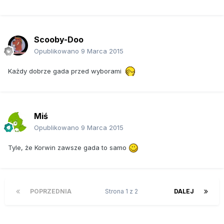
Scooby-Doo
Opublikowano
9 Marca 2015
Każdy dobrze gada przed wyborami
Miś
Opublikowano
9 Marca 2015
Tyle, że Korwin zawsze gada to samo
POPRZEDNIA
Strona 1 z 2
DALEJ