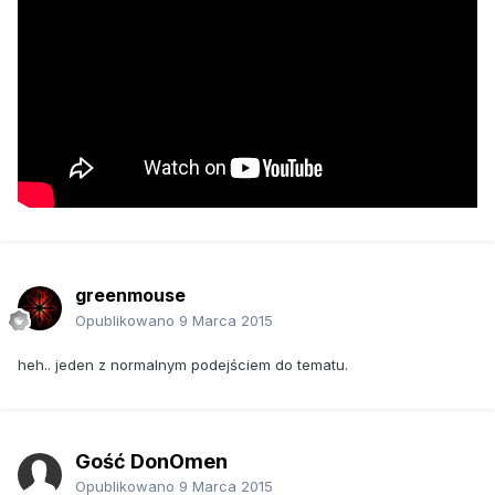
greenmouse
Opublikowano
9 Marca 2015
heh.. jeden z normalnym podejściem do tematu.
Gość DonOmen
Opublikowano
9 Marca 2015