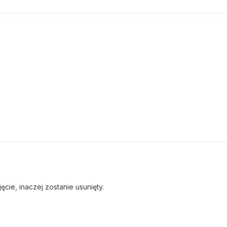
ęcie, inaczej zostanie usunięty.