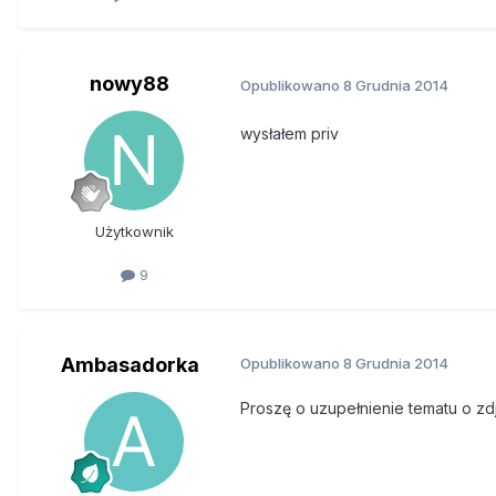
nowy88
Opublikowano
8 Grudnia 2014
wysłałem priv
Użytkownik
9
Ambasadorka
Opublikowano
8 Grudnia 2014
Proszę o uzupełnienie tematu o zdj