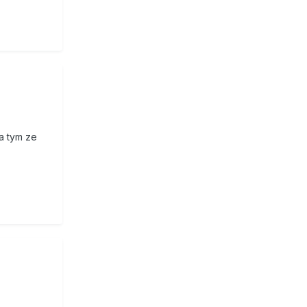
za tym ze