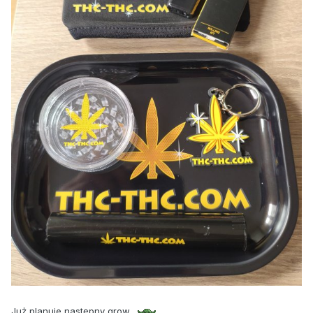
Już planuje następny grow