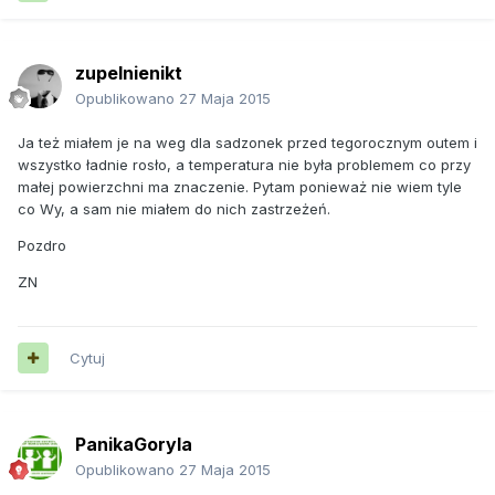
zupelnienikt
Opublikowano
27 Maja 2015
Ja też miałem je na weg dla sadzonek przed tegorocznym outem i
wszystko ładnie rosło, a temperatura nie była problemem co przy
małej powierzchni ma znaczenie. Pytam ponieważ nie wiem tyle
co Wy, a sam nie miałem do nich zastrzeżeń.
Pozdro
ZN
Cytuj
PanikaGoryla
Opublikowano
27 Maja 2015