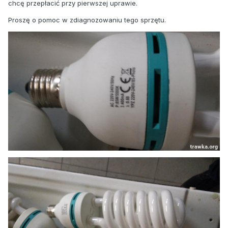
chcę przepłacić przy pierwszej uprawie.
Proszę o pomoc w zdiagnozowaniu tego sprzętu.