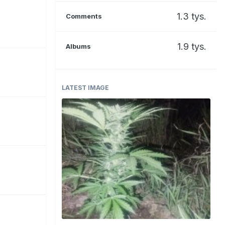
1.3 tys.
Comments
1.9 tys.
Albums
LATEST IMAGE