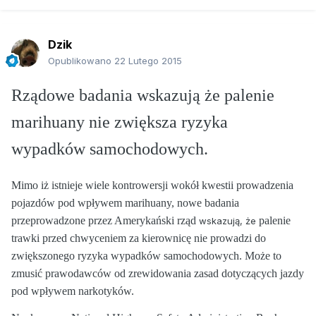
Dzik
Opublikowano
22 Lutego 2015
Rządowe badania wskazują że palenie
marihuany nie zwiększa ryzyka
wypadków samochodowych.
Mimo iż istnieje wiele kontrowersji wokół kwestii prowadzenia
pojazdów pod wpływem marihuany, nowe badania
przeprowadzone przez Amerykański rząd
palenie
wskazują, że
trawki przed chwyceniem za kierownicę nie prowadzi do
zwiększonego ryzyka wypadków samochodowych. Może to
zmusić prawodawców od zrewidowania zasad dotyczących jazdy
pod wpływem narkotyków.