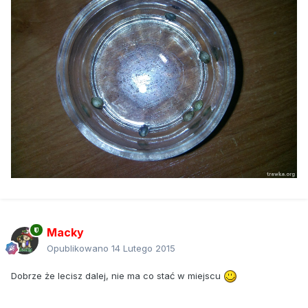
Macky
Opublikowano
14 Lutego 2015
Dobrze że lecisz dalej, nie ma co stać w miejscu