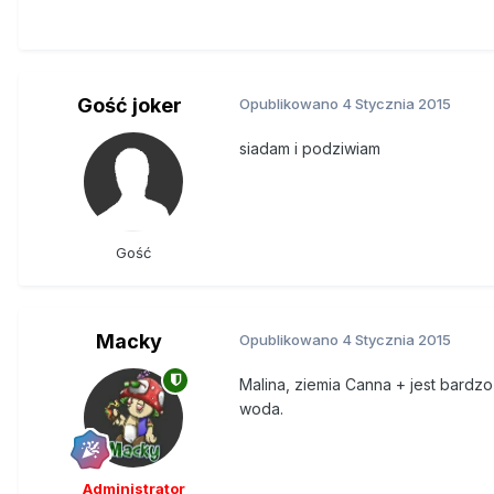
Gość joker
Opublikowano
4 Stycznia 2015
siadam i podziwiam
Gość
Macky
Opublikowano
4 Stycznia 2015
Malina, ziemia Canna + jest bardz
woda.
Administrator