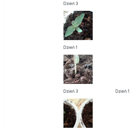
Dzień 3
Dzień 1
Dzień 3 Dzień 1