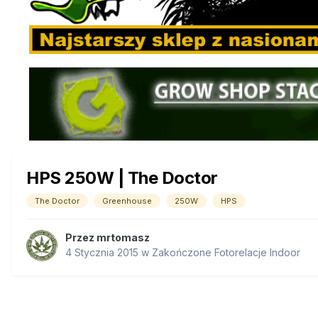
HPS 250W | The Doctor
The Doctor
Greenhouse
250W
HPS
Przez
mrtomasz
4 Stycznia 2015
w
Zakończone Fotorelacje Indoor