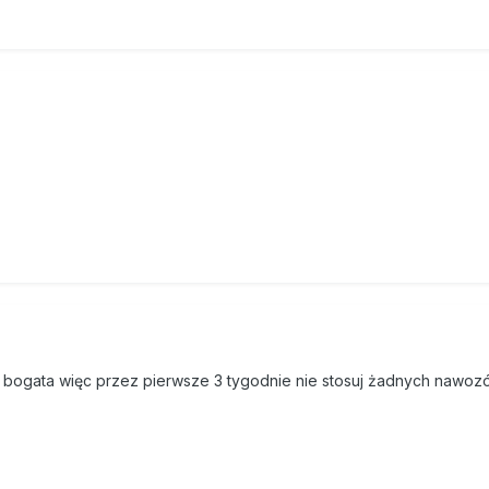
o bogata więc przez pierwsze 3 tygodnie nie stosuj żadnych nawoz