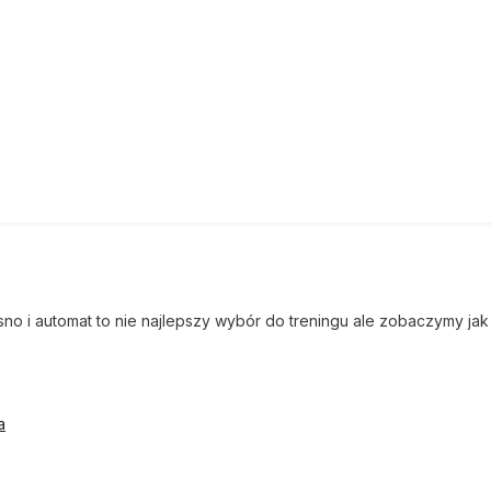
no i automat to nie najlepszy wybór do treningu ale zobaczymy jak 
a