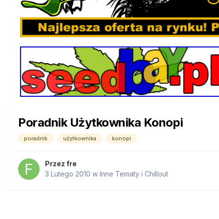
Poradnik Użytkownika Konopi
poradnik
użytkownika
konopi
Przez
fre
3 Lutego 2010
w
Inne Tematy i Chillout