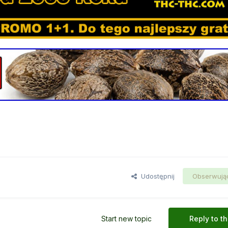
Udostępnij
Obserwują
Start new topic
Reply to th