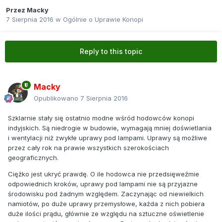
Przez
Macky
7 Sierpnia 2016
w
Ogólnie o Uprawie Konopi
Reply to this topic
Macky
Opublikowano
7 Sierpnia 2016
Szklarnie stały się ostatnio modne wśród hodowców konopi
indyjskich. Są niedrogie w budowie, wymagają mniej doświetlania
i wentylacji niż zwykłe uprawy pod lampami. Uprawy są możliwe
przez cały rok na prawie wszystkich szerokościach
geograficznych.
Ciężko jest ukryć prawdę. O ile hodowca nie przedsięweźmie
odpowiednich kroków, uprawy pod lampami nie są przyjazne
środowisku pod żadnym względem. Zaczynając od niewielkich
namiotów, po duże uprawy przemysłowe, każda z nich pobiera
duże ilości prądu, głównie ze względu na sztuczne oświetlenie