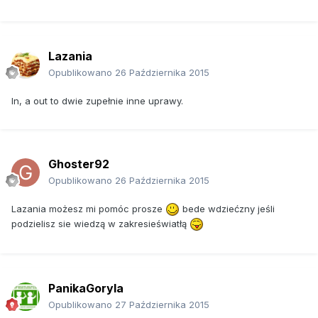
Lazania
Opublikowano
26 Października 2015
In, a out to dwie zupełnie inne uprawy.
Ghoster92
Opublikowano
26 Października 2015
Lazania możesz mi pomóc prosze
bede wdziećzny jeśli
podzielisz sie wiedzą w zakresieświatłą
PanikaGoryla
Opublikowano
27 Października 2015