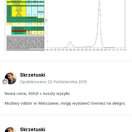
Skrzetuski
Opublikowano
22 Października 2015
Nowa cena, 400zł + koszty wysyłki.
Możliwy odbiór w Warszawie, mogę wystawić również na allegro.
Skrzetuski