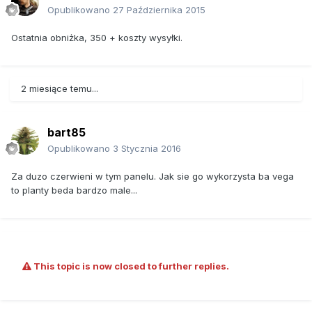
Opublikowano
27 Października 2015
Ostatnia obniżka, 350 + koszty wysyłki.
2 miesiące temu...
bart85
Opublikowano
3 Stycznia 2016
Za duzo czerwieni w tym panelu. Jak sie go wykorzysta ba vega
to planty beda bardzo male...
This topic is now closed to further replies.