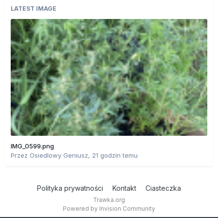
LATEST IMAGE
IMG_0599.png
Przez
Osiedlowy Geniusz
,
21 godzin temu
Polityka prywatności
Kontakt
Ciasteczka
Trawka.org
Powered by Invision Community