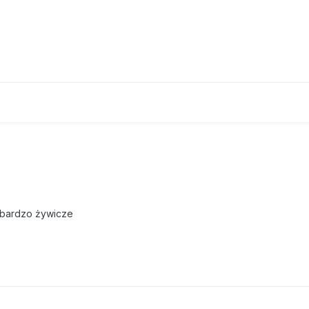
 bardzo żywicze