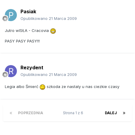
Pasiak
Opublikowano
21 Marca 2009
Jutro wISŁA - Cracovia
PASY PASY PASY!!!
Rezydent
Opublikowano
21 Marca 2009
Legia albo Śmierć
szkoda ze nastaly u nas ciezkie czasy
POPRZEDNIA
Strona 1 z 6
DALEJ