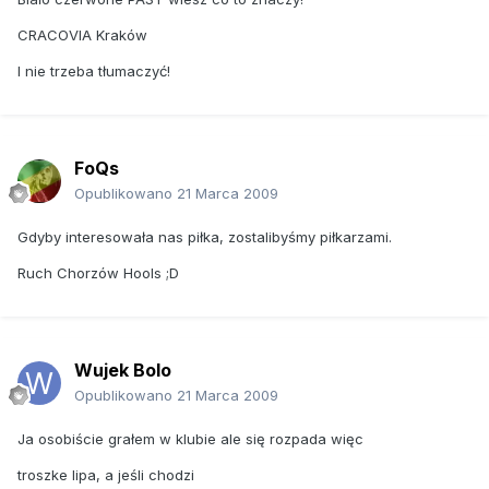
CRACOVIA Kraków
I nie trzeba tłumaczyć!
FoQs
Opublikowano
21 Marca 2009
Gdyby interesowała nas piłka, zostalibyśmy piłkarzami.
Ruch Chorzów Hools ;D
Wujek Bolo
Opublikowano
21 Marca 2009
Ja osobiście grałem w klubie ale się rozpada więc
troszke lipa, a jeśli chodzi