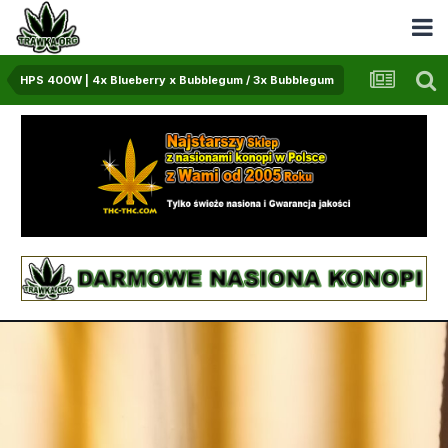
HPS 400W | 4x Blueberry x Bubblegum / 3x Bubblegum