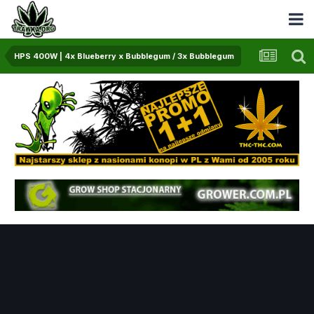
HPS 400W | 4x Blueberry x Bubblegum / 3x Bubblegum