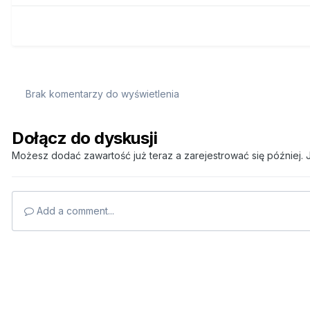
Brak komentarzy do wyświetlenia
Dołącz do dyskusji
Możesz dodać zawartość już teraz a zarejestrować się później. J
Add a comment...