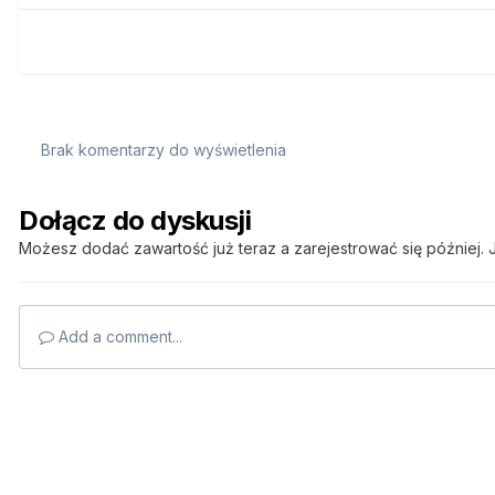
Brak komentarzy do wyświetlenia
Dołącz do dyskusji
Możesz dodać zawartość już teraz a zarejestrować się później. J
Add a comment...