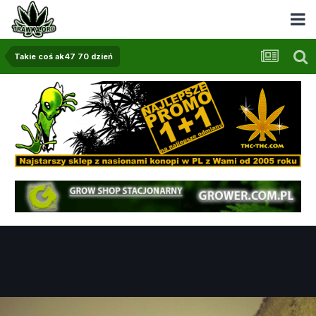
Takie coś ak47 70 dzień