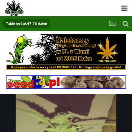
Takie coś ak47 70 dzień