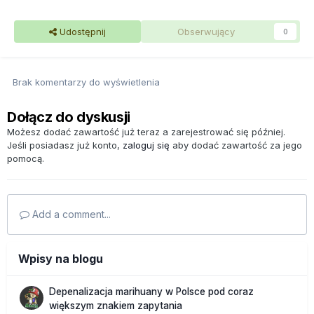
Udostępnij
Obserwujący
0
Brak komentarzy do wyświetlenia
Dołącz do dyskusji
Możesz dodać zawartość już teraz a zarejestrować się później.
Jeśli posiadasz już konto,
zaloguj się
aby dodać zawartość za jego
pomocą.
Add a comment...
Wpisy na blogu
Depenalizacja marihuany w Polsce pod coraz
większym znakiem zapytania