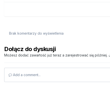
Brak komentarzy do wyświetlenia
Dołącz do dyskusji
Możesz dodać zawartość już teraz a zarejestrować się później. J
Add a comment...