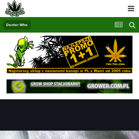
Doctor Who