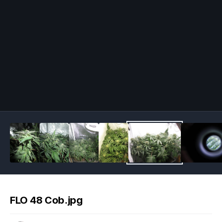
Image Tools
FLO 48 Cob.jpg