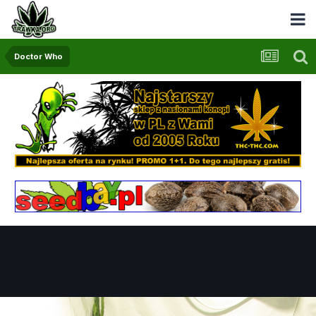
Doctor Who