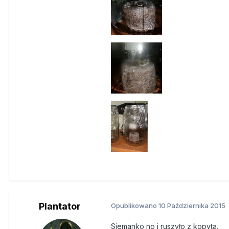
Plantator
Opublikowano
10 Października 2015
Siemanko no i ruszyło z kopyta.