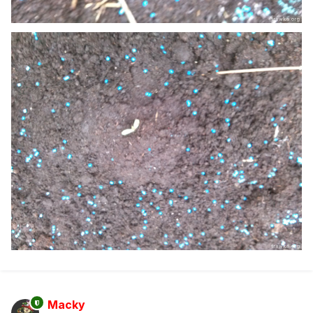
Macky