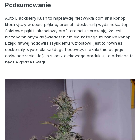
Podsumowanie
Auto Blackberry Kush to naprawdę niezwykła odmiana konopi,
która łączy w sobie piękno, aromat i doskonałą wydajność. Jej
fioletowe pąki i jakościowy profil aromatu sprawiają, że jest
niezapomnianym doświadczeniem dla każdego miłośnika konopi.
Dzięki łatwej hodowli i szybkiemu wzrostowi, jest to również
doskonały wybór dla każdego hodowcy, niezależnie od jego
doświadczenia. Jeśli szukasz ciekawego produktu, to odmiana ta
będzie godna uwagi.