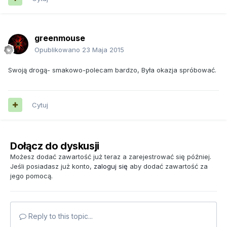
greenmouse
Opublikowano
23 Maja 2015
Swoją drogą- smakowo-polecam bardzo, Była okazja spróbować.
Cytuj
Dołącz do dyskusji
Możesz dodać zawartość już teraz a zarejestrować się później.
Jeśli posiadasz już konto,
zaloguj się
aby dodać zawartość za
jego pomocą.
Reply to this topic...