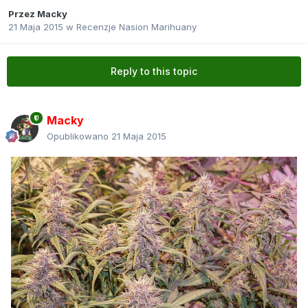
Przez
Macky
21 Maja 2015
w
Recenzje Nasion Marihuany
Reply to this topic
Macky
Opublikowano
21 Maja 2015