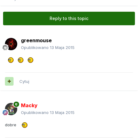
Reply to this topic
greenmouse
Opublikowano
13 Maja 2015
Cytuj
Macky
Opublikowano
13 Maja 2015
dobre