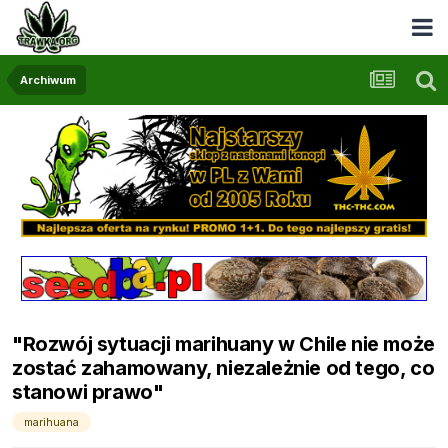
Archiwum
"Rozwój sytuacji marihuany w Chile nie może
zostać zahamowany, niezależnie od tego, co
stanowi prawo"
marihuana