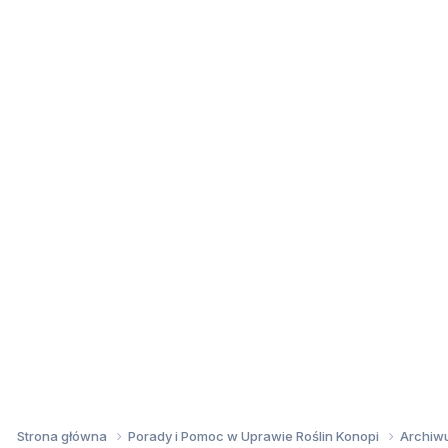
Strona główna
Porady i Pomoc w Uprawie Roślin Konopi
Archi