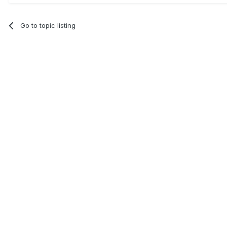
Go to topic listing