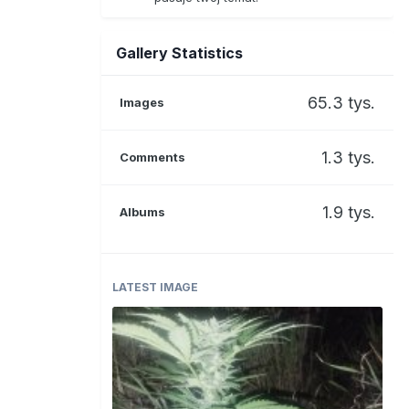
Gallery Statistics
65.3 tys.
Images
1.3 tys.
Comments
1.9 tys.
Albums
LATEST IMAGE